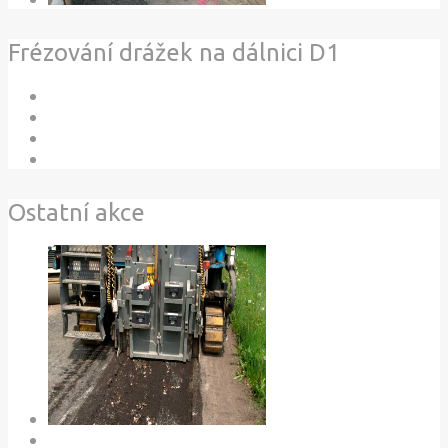
Frézování drážek na dálnici D1
Ostatní akce