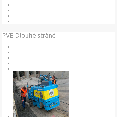
PVE Dlouhé stráně