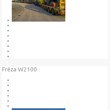
Fréza W2100