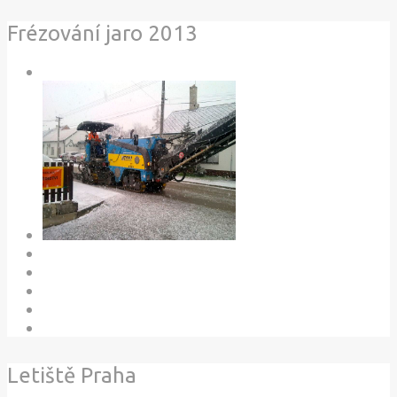
Frézování jaro 2013
Letiště Praha