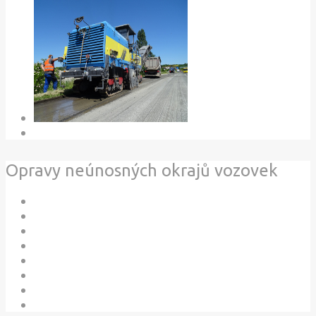
Opravy neúnosných okrajů vozovek